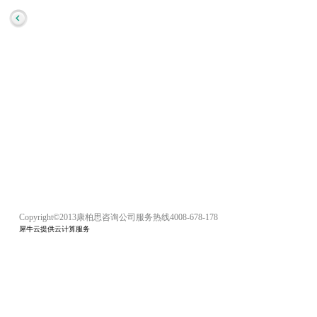
Copyright©2013康柏思咨询公司服务热线4008-678-178
犀牛云提供云计算服务