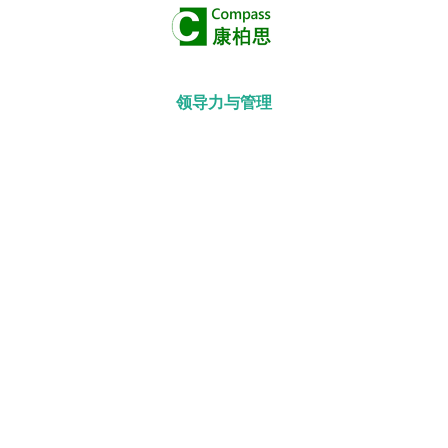
领导力与管理