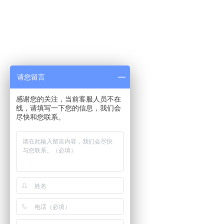
请您留言
感谢您的关注，当前客服人员不在
线，请填写一下您的信息，我们会
尽快和您联系。