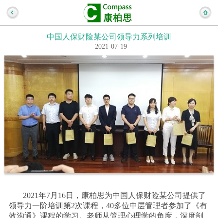
中国人保财险某公司领导力系列培训
2021-07-19
2021年7月16日，康柏思为中国人保财险某公司提供了
领导力一阶培训第2次课程，40多位中层管理者参加了《有
效沟通》课程的学习。老师从管理心理学的角度，深度剖