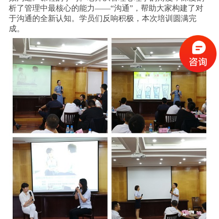
析了管理中最核心的能力——“沟通”，帮助大家构建了对
于沟通的全新认知。学员们反响积极，本次培训圆满完
成。