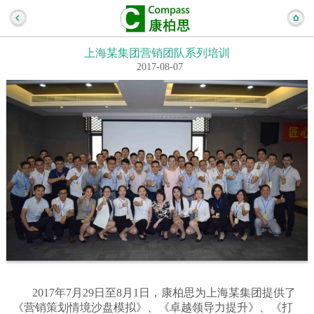
上海某集团营销团队系列培训
2017-08-07
2017年7月29日至8月1日，康柏思为上海某集团提供了
《营销策划情境沙盘模拟》、《卓越领导力提升》、《打