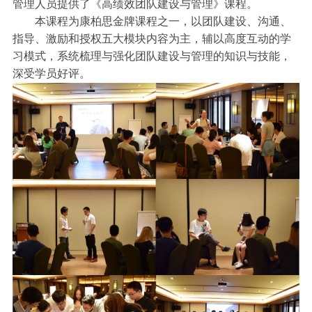
管理人员提供了《高绩效团队建设与管理》课程。
本课程为康柏思金牌课程之一，以团队建设、沟通、
指导、激励和授权五大模块内容为主，辅以高度互动的学
习模式，系统梳理与强化团队建设与管理的知识与技能，
深受学员好评。