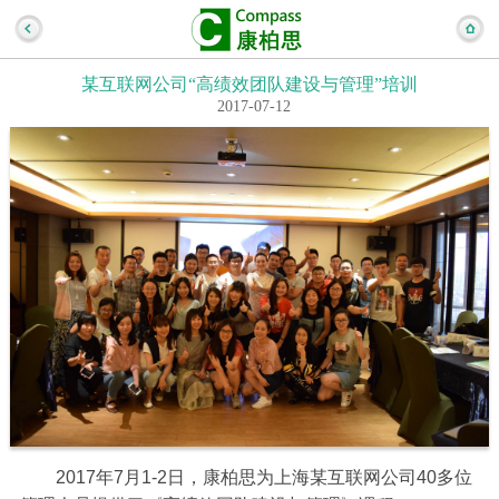
某互联网公司“高绩效团队建设与管理”培训
2017-07-12
2017年7月1-2日，康柏思为上海某互联网公司40多位