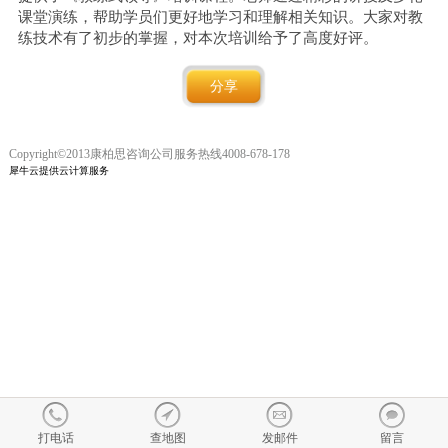
课堂演练，帮助学员们更好地学习和理解相关知识。大家对教
练技术有了初步的掌握，对本次培训给予了高度好评。
分享
Copyright©2013康柏思咨询公司服务热线4008-678-178
犀牛云提供云计算服务
打电话
查地图
发邮件
留言